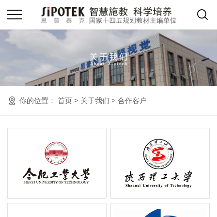
你的位置：
首页
>
关于我们
>
合作客户