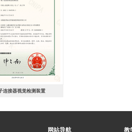
子连接器视觉检测装置
网站导航
教