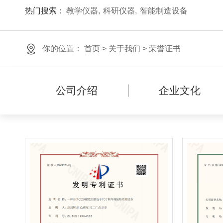
热门搜索：
教学仪器
科研仪器
智能制造设备
你的位置：
首页
>
关于我们
>
荣誉证书
公司介绍
企业文化