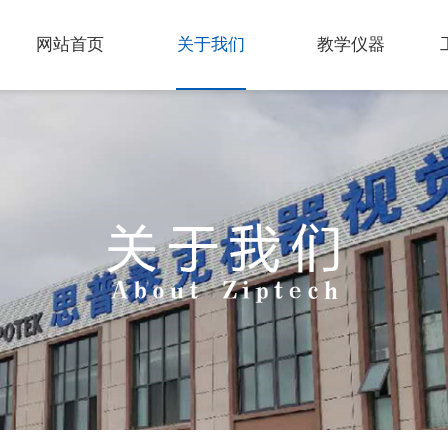
网站首页
关于我们
教学仪器