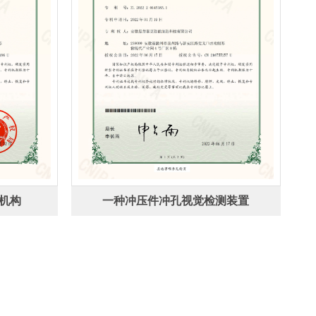
机构
一种冲压件冲孔视觉检测装置