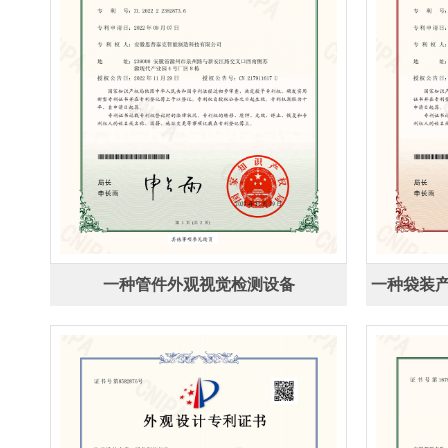
一种管件外观视觉检测设备