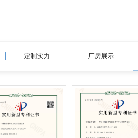
定制实力
厂房展示