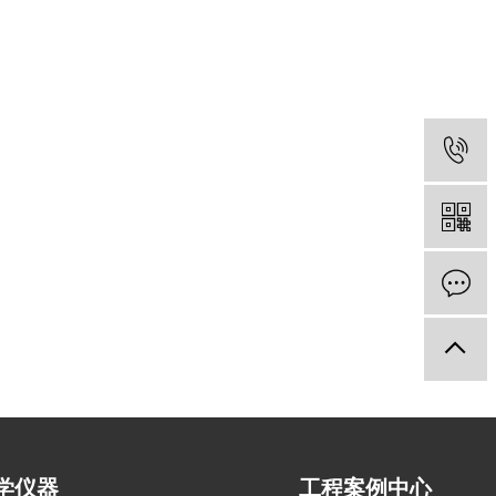
学仪器
工程案例中心