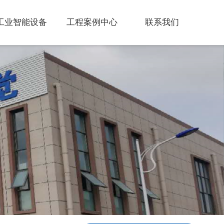
工业智能设备
工程案例中心
联系我们