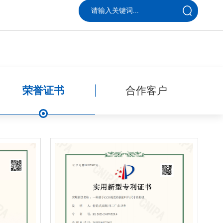
荣誉证书
合作客户