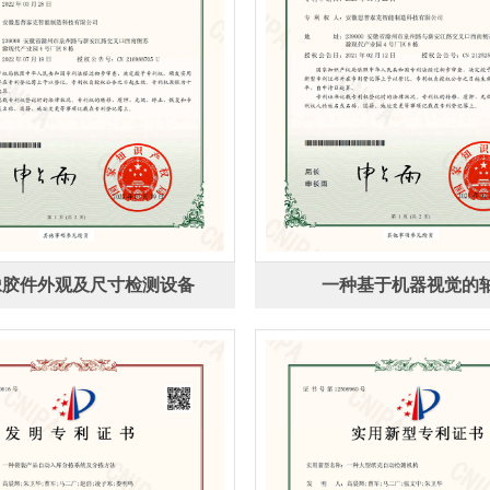
橡胶件外观及尺寸检测设备
一种基于机器视觉的