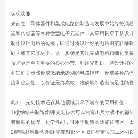
实现功能：
光刻在半导体器件和集成电路的制造与发展中始终扮演着
器和传感器等各种微型电子元器件，其应用贯穿于从设计
制作设计电路的掩模，即通过将设计好的电路图案转移到
硅片或其它基材上。这一步骤是实现集成电路精细化复杂
技术更是至关重要的核心环节。利用光刻机，将设计好的
和蚀刻等步骤形成微纳米级别的电路结构，形成各种晶体
度和稳定性，以保证最终高效、准确地制造出满足性能要
此外，光刻技术还在其他领域展示了潜在的应用价值：
1)微纳结构制造:利用光刻技术可以制造出尺寸极小的微
有新颖的物理、化学性能，可用于制造高效能传感器、太
2)特殊材料制备:利用光能对部分区域进行定位加工还可