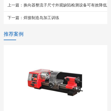
上一篇：
换向器整流子尺寸外观缺陷检测设备可有效降低产
下一篇：
焊接制造岛加工训练
推荐案例