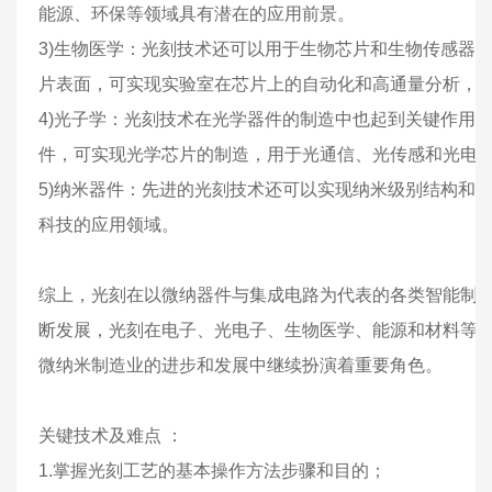
能源、环保等领域具有潜在的应用前景。
3)生物医学：光刻技术还可以用于生物芯片和生物传感器
片表面，可实现实验室在芯片上的自动化和高通量分析，
4)光子学：光刻技术在光学器件的制造中也起到关键作用
件，可实现光学芯片的制造，用于光通信、光传感和光电
5)纳米器件：先进的光刻技术还可以实现纳米级别结构和
科技的应用领域。
综上，光刻在以微纳器件与集成电路为代表的各类智能制
断发展，光刻在电子、光电子、生物医学、能源和材料等
微纳米制造业的进步和发展中继续扮演着重要角色。
关键技术及难点 ：
1.掌握光刻工艺的基本操作方法步骤和目的；