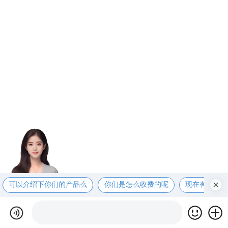
可以介绍下你们的产品么
你们是怎么收费的呢
现在有优惠