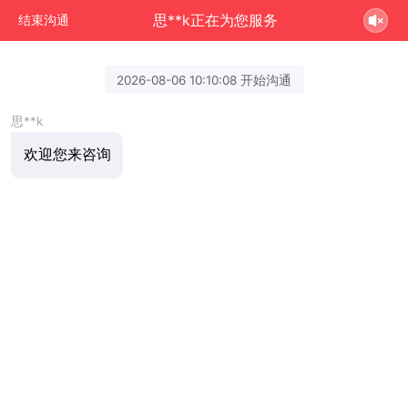
思**k正在为您服务
结束沟通
2026-08-06 10:10:08 开始沟通
思**k
欢迎您来咨询