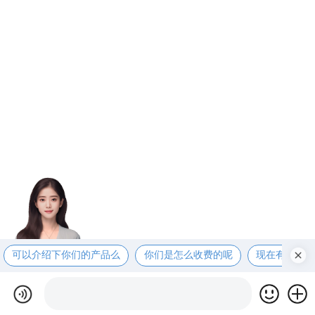
可以介绍下你们的产品么
你们是怎么收费的呢
现在有优惠