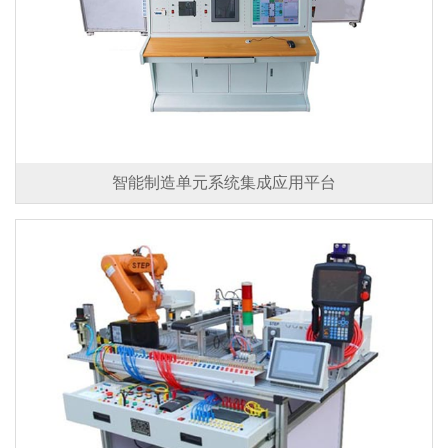
智能制造单元系统集成应用平台