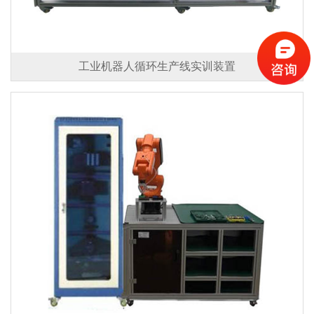
工业机器人循环生产线实训装置