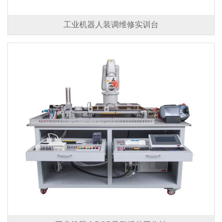
工业机器人装调维修实训台