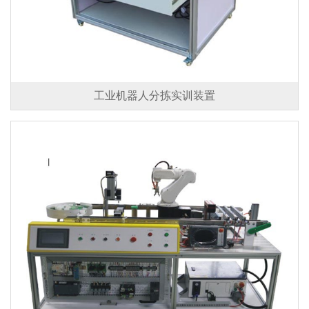
工业机器人分拣实训装置