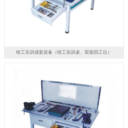
钳工实训成套设备（钳工实训桌、双面四工位）