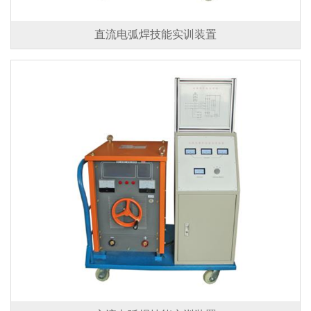
直流电弧焊技能实训装置