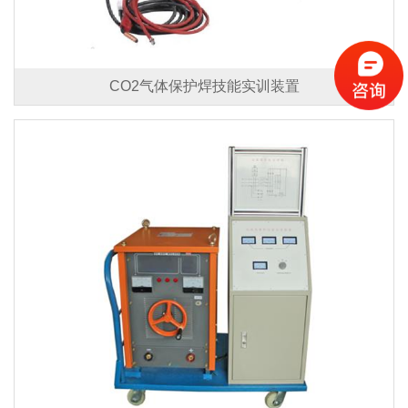
CO2气体保护焊技能实训装置