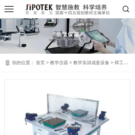
你的位置：
首页
>
教学仪器
>
教学实训成套设备
>
焊工技术、钳工工作台